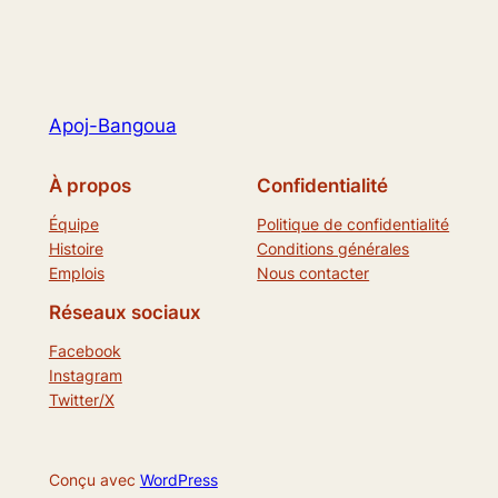
Apoj-Bangoua
À propos
Confidentialité
Équipe
Politique de confidentialité
Histoire
Conditions générales
Emplois
Nous contacter
Réseaux sociaux
Facebook
Instagram
Twitter/X
Conçu avec
WordPress